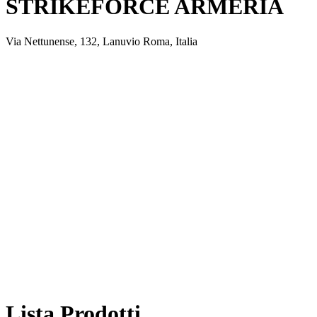
STRIKEFORCE ARMERIA
Via Nettunense, 132, Lanuvio Roma, Italia
Lista Prodotti