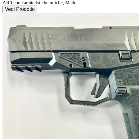
AR9 con caratteristiche uniche, Made
...
Vedi Prodotto