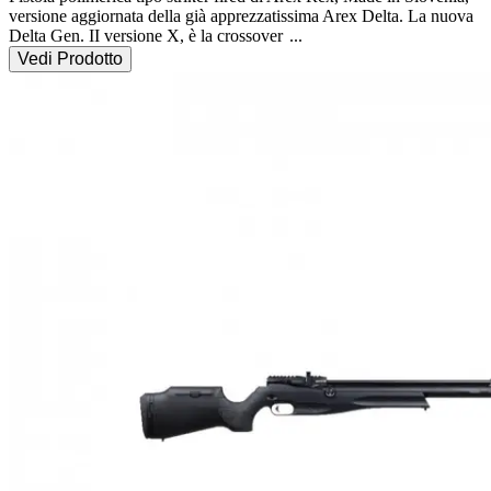
versione aggiornata della già apprezzatissima Arex Delta. La nuova 
Delta Gen. II versione X, è la crossover 
...
Vedi Prodotto