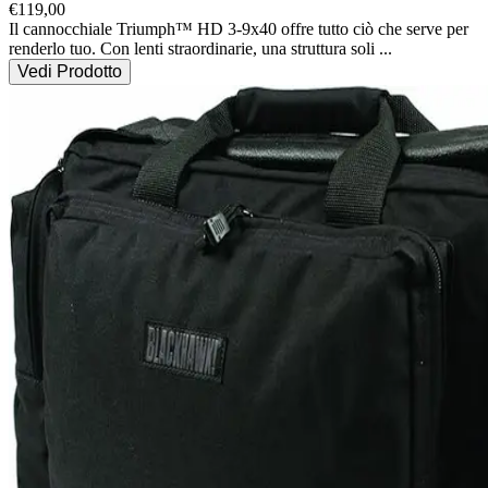
€
119,00
Il cannocchiale Triumph™ HD 3-9x40 offre tutto ciò che serve per 
renderlo tuo. Con lenti straordinarie, una struttura soli
...
Vedi Prodotto