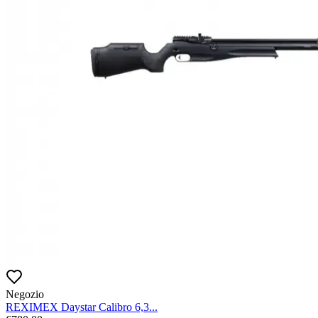
Negozio
REXIMEX Daystar Calibro 6,3...