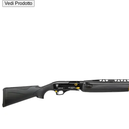
Vedi Prodotto