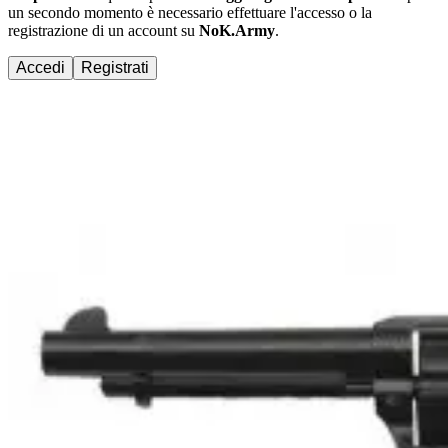
un secondo momento è necessario effettuare
l'accesso
o la
registrazione di un account su
NoK.Army
.
Accedi
Registrati