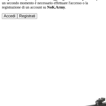
un secondo momento è necessario effettuare
l'accesso
o la
registrazione di un account su
NoK.Army
.
Accedi
Registrati