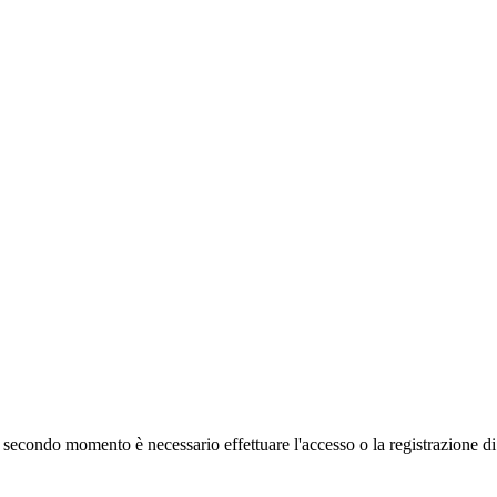
 secondo momento è necessario effettuare
l'accesso
o la registrazione d