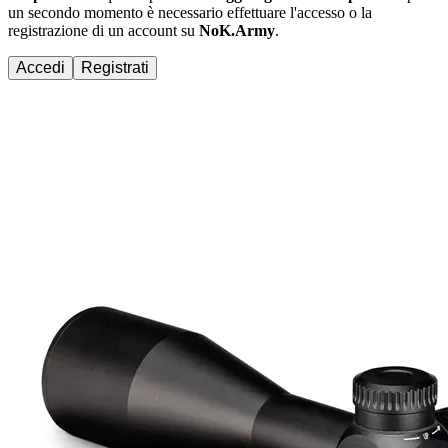
un secondo momento è necessario effettuare
l'accesso
o la
registrazione di un account su
NoK.Army
.
Accedi
Registrati