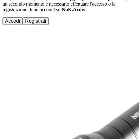
un secondo momento è necessario effettuare
l'accesso
o la
registrazione di un account su
NoK.Army
.
Accedi
Registrati