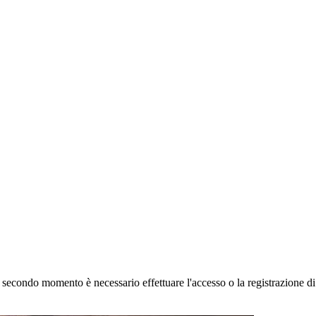
 secondo momento è necessario effettuare
l'accesso
o la registrazione d