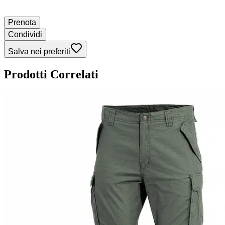
Prenota
Condividi
Salva nei preferiti
Prodotti Correlati