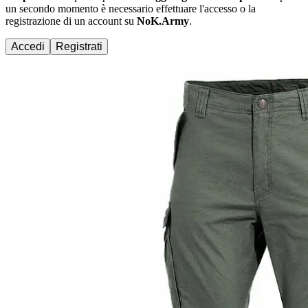
un secondo momento è necessario effettuare
l'accesso
o la
registrazione di un account su
NoK.Army
.
Accedi
Registrati