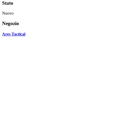
Stato
Nuovo
Negozio
Ares Tactical