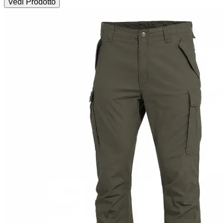
Vedi Prodotto