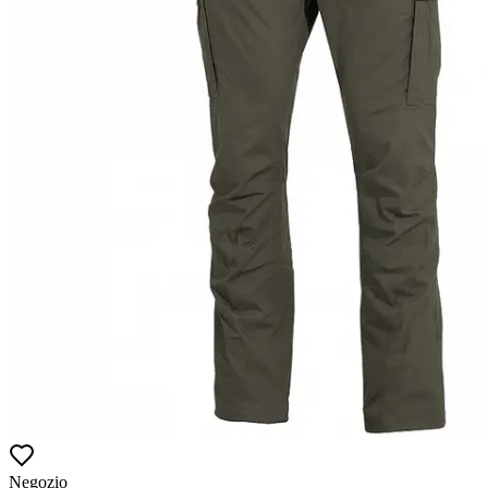
Negozio