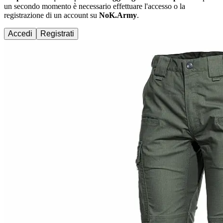
un secondo momento è necessario effettuare
l'accesso
o la
registrazione di un account su
NoK.Army
.
Accedi
Registrati