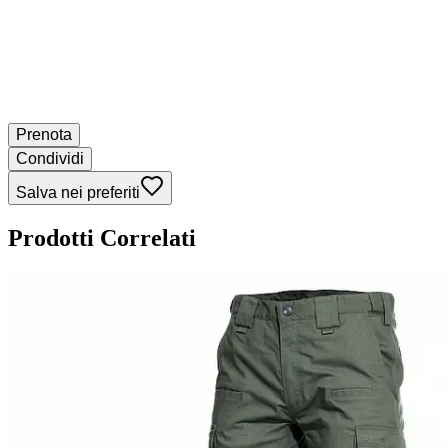
Prenota
Condividi
Salva nei preferiti
Prodotti Correlati