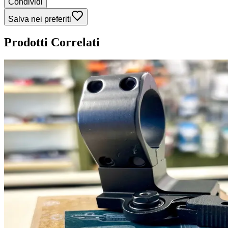
Condividi
Salva nei preferiti
Prodotti Correlati