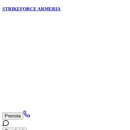
STRIKEFORCE ARMERIA
Prenota