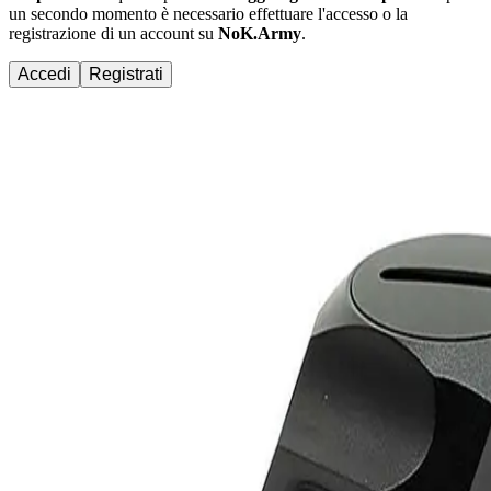
un secondo momento è necessario effettuare
l'accesso
o la
registrazione di un account su
NoK.Army
.
Accedi
Registrati