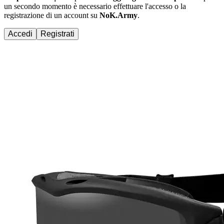
un secondo momento è necessario effettuare
l'accesso
o la
registrazione di un account su
NoK.Army
.
Accedi
Registrati