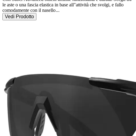
le aste o una fascia elastica in base all"attività che svolgi, e fallo 
comodamente con il nasello
...
Vedi Prodotto