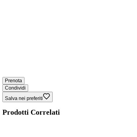
Prenota
Condividi
Salva nei preferiti
Prodotti Correlati