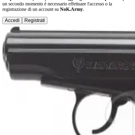
un secondo momento è necessario effettuare
l'accesso
o la
registrazione di un account su
NoK.Army
.
Accedi
Registrati