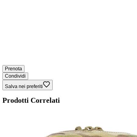
Prenota
Condividi
Salva nei preferiti
Prodotti Correlati