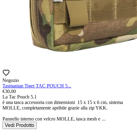
Negozio
Tasmanian Tiger TAC POUCH 5...
€
30,00
La Tac Pouch 5.1

è una tasca accessoria con dimensioni  15 x 15 x 6 cm, sistema 
MOLLE, completamente apribile grazie alla zip YKK.

Pannello interno con velcro MOLLE, tasca mesh e 
...
Vedi Prodotto