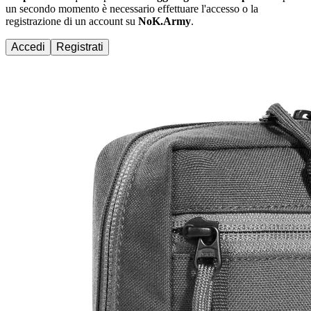
un secondo momento è necessario effettuare
l'accesso
o la
registrazione di un account su
NoK.Army
.
Accedi
Registrati