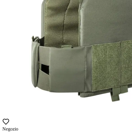
Negozio