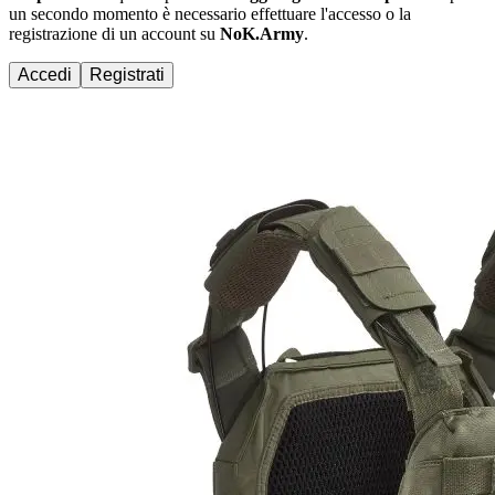
un secondo momento è necessario effettuare
l'accesso
o la
registrazione di un account su
NoK.Army
.
Accedi
Registrati