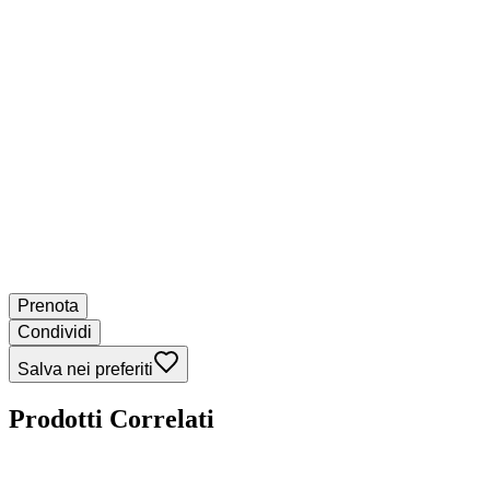
Prenota
Condividi
Salva nei preferiti
Prodotti Correlati