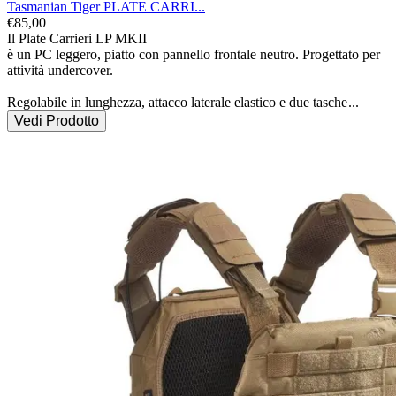
Tasmanian Tiger PLATE CARRI...
€
85,00
Il Plate Carrieri LP MKII

è un PC leggero, piatto con pannello frontale neutro. Progettato per 
attività undercover.

Regolabile in lunghezza, attacco laterale elastico e due tasche
...
Vedi Prodotto