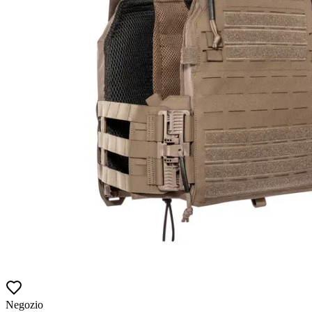
Negozio