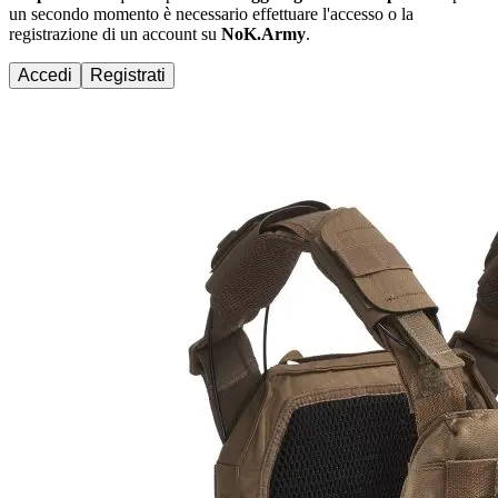
un secondo momento è necessario effettuare
l'accesso
o la
registrazione di un account su
NoK.Army
.
Accedi
Registrati