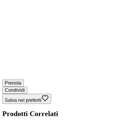
Prenota
Condividi
Salva nei preferiti
Prodotti Correlati