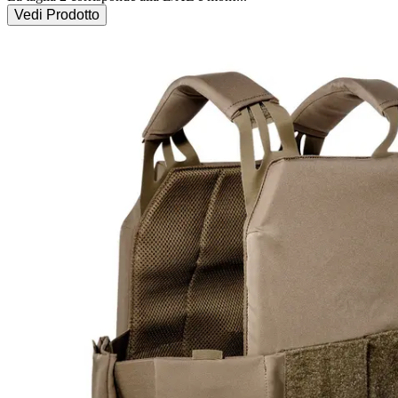
Vedi Prodotto