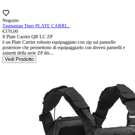
Negozio
Tasmanian Tiger PLATE CARRI...
€
370,00
Il Plate Carrier QR LC ZP

è un Plate Carrier robusto equipaggiato con zip sul pannello 
posteriore che permettono di equipaggiarlo con diversi pannelli e 
zainetti della serie ZP dis
...
Vedi Prodotto