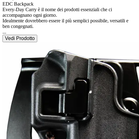
EDC Backpack

Every-Day Carry è il nome dei prodotti essenziali che ci 
accompagnano ogni giorno.

Idealmente dovrebbero essere il più semplici possibile, versatili e 
...
Vedi Prodotto