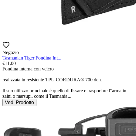
Negozio
Tasmanian Tiger Fondina Int...
€
11,00
Fondina interna con velcro

realizzata in resistente TPU CORDURA® 700 den.

Il suo utilizzo principale è quello di fissare e trasportare l"arma in 
zaini o marsupi, come il Tasmania
...
Vedi Prodotto