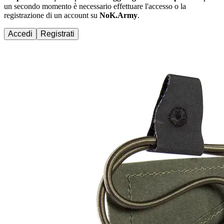
un secondo momento è necessario effettuare
l'accesso
o la
registrazione di un account su
NoK.Army
.
Accedi
Registrati