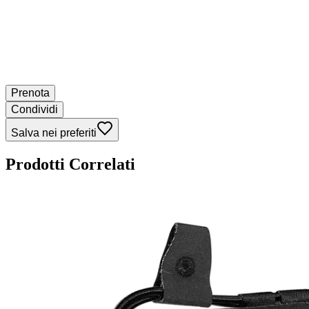
Prenota
Condividi
Salva nei preferiti
Prodotti Correlati