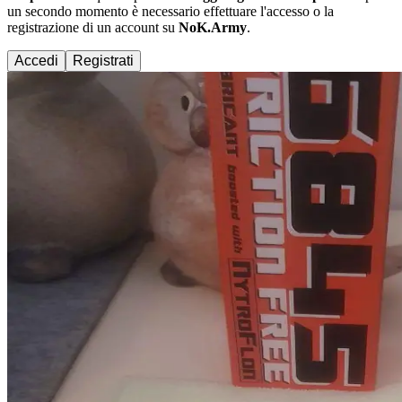
un secondo momento è necessario effettuare
l'accesso
o la
registrazione di un account su
NoK.Army
.
Accedi
Registrati