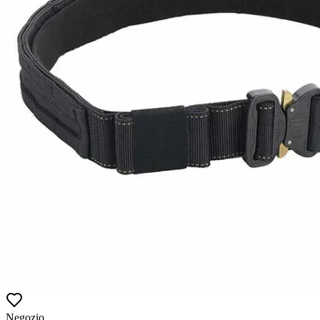
Negozio