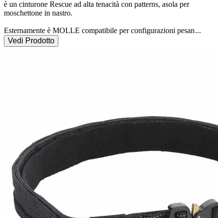
è un cinturone Rescue ad alta tenacità con patterns, asola per 
moschettone in nastro.

Esternamente è MOLLE compatibile per configurazioni pesan
...
Vedi Prodotto