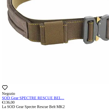
Negozio
SOD Gear SPECTRE RESCUE BEL...
€
136,00
La SOD Gear Spectre Rescue Belt MK2
