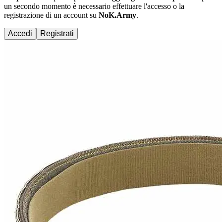
un secondo momento è necessario effettuare
l'accesso
o la
registrazione di un account su
NoK.Army
.
Accedi
Registrati