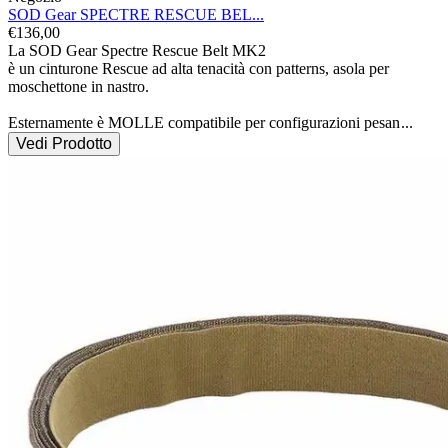
SOD Gear SPECTRE RESCUE BEL...
€
136,00
La SOD Gear Spectre Rescue Belt MK2

è un cinturone Rescue ad alta tenacità con patterns, asola per 
moschettone in nastro.

Esternamente è MOLLE compatibile per configurazioni pesan
...
Vedi Prodotto