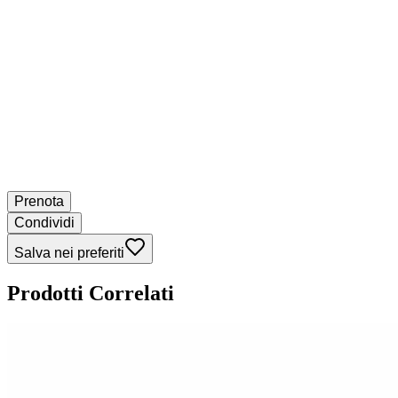
Prenota
Condividi
Salva nei preferiti
Prodotti Correlati