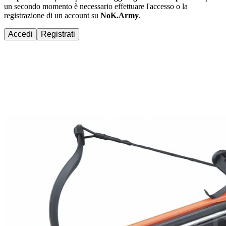
un secondo momento è necessario effettuare
l'accesso
o la
registrazione di un account su
NoK.Army
.
Accedi
Registrati