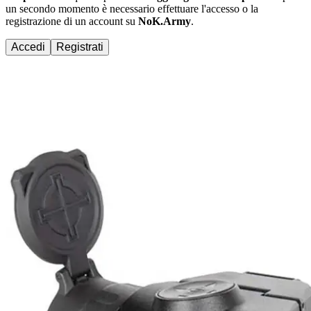
un secondo momento è necessario effettuare
l'accesso
o la
registrazione di un account su
NoK.Army
.
Accedi
Registrati