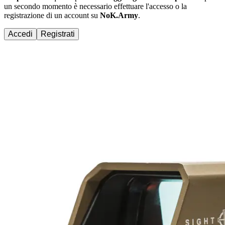
un secondo momento è necessario effettuare
l'accesso
o la
registrazione di un account su
NoK.Army
.
Accedi
Registrati