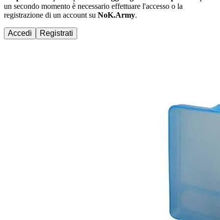
un secondo momento è necessario effettuare
l'accesso
o la
registrazione di un account su
NoK.Army
.
Accedi
Registrati