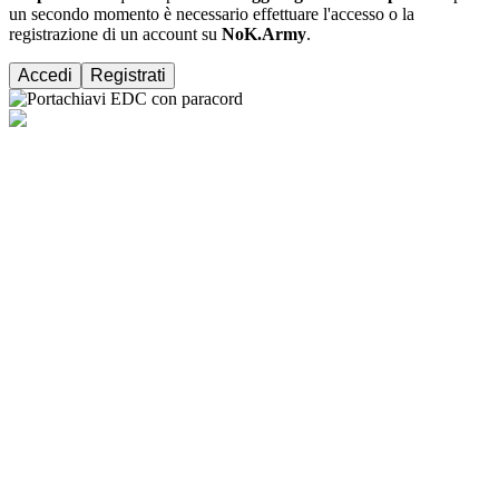
un secondo momento è necessario effettuare
l'accesso
o la
registrazione di un account su
NoK.Army
.
Accedi
Registrati