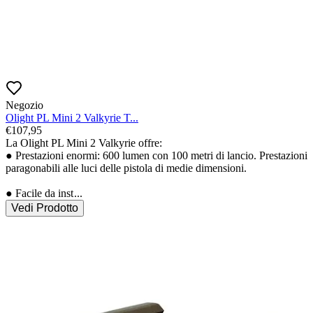
Negozio
Olight PL Mini 2 Valkyrie T...
€
107,95
La Olight PL Mini 2 Valkyrie offre:

● Prestazioni enormi: 600 lumen con 100 metri di lancio. Prestazioni 
paragonabili alle luci delle pistola di medie dimensioni.

● Facile da inst
...
Vedi Prodotto