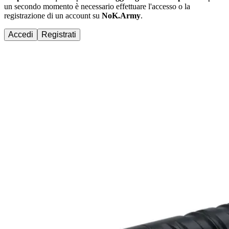
un secondo momento è necessario effettuare
l'accesso
o la
registrazione di un account su
NoK.Army
.
Accedi
Registrati