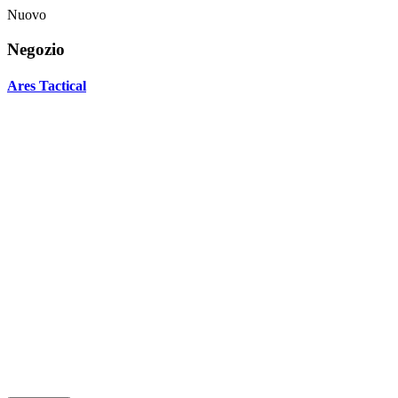
Nuovo
Negozio
Ares Tactical