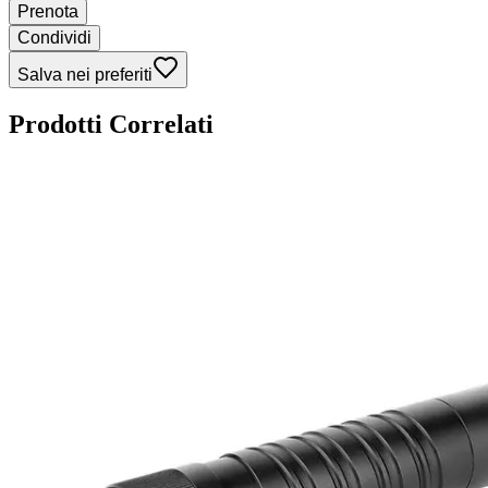
Prenota
Condividi
Salva nei preferiti
Prodotti Correlati