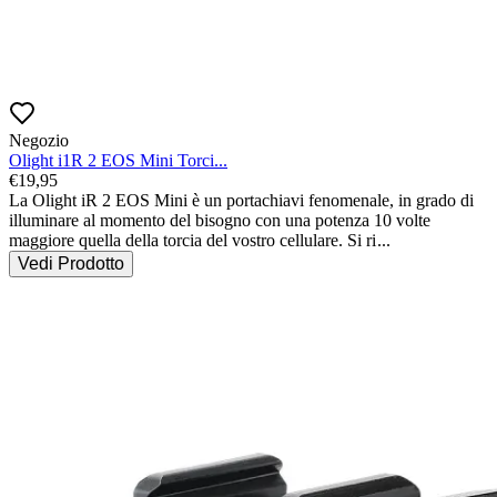
Negozio
Olight i1R 2 EOS Mini Torci...
€
19,95
La Olight iR 2 EOS Mini è un portachiavi fenomenale, in grado di 
illuminare al momento del bisogno con una potenza 10 volte 
maggiore quella della torcia del vostro cellulare. Si ri
...
Vedi Prodotto