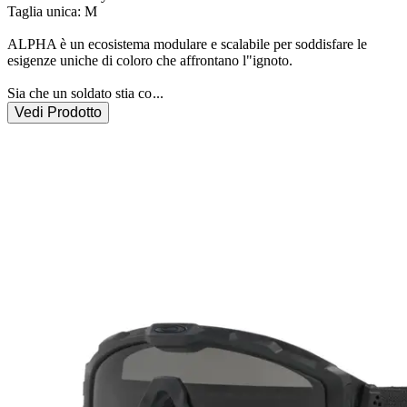
Taglia unica: M

ALPHA è un ecosistema modulare e scalabile per soddisfare le 
esigenze uniche di coloro che affrontano l"ignoto.

Sia che un soldato stia co
...
Vedi Prodotto