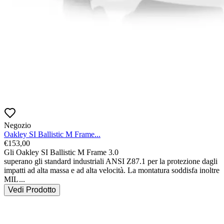
Negozio
Oakley SI Ballistic M Frame...
€
153,00
Gli Oakley SI Ballistic M Frame 3.0

superano gli standard industriali ANSI Z87.1 per la protezione dagli 
impatti ad alta massa e ad alta velocità. La montatura soddisfa inoltre 
MIL
...
Vedi Prodotto