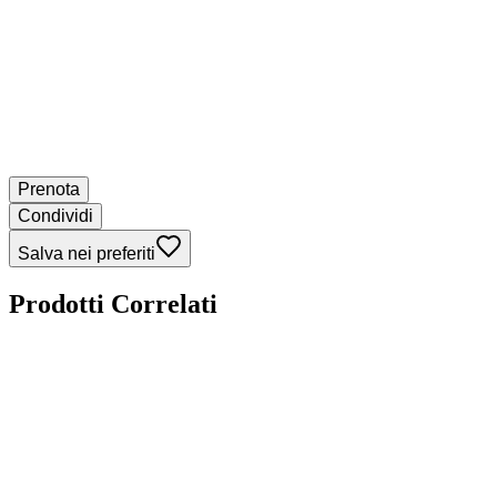
Prenota
Condividi
Salva nei preferiti
Prodotti Correlati