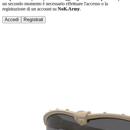
un secondo momento è necessario effettuare
l'accesso
o la
registrazione di un account su
NoK.Army
.
Accedi
Registrati