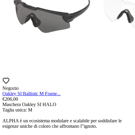
Negozio
Oakley SI Ballistic M Frame...
€
206,00
Maschera Oakley SI HALO

Taglia unica: M

ALPHA è un ecosistema modulare e scalabile per soddisfare le 
esigenze uniche di coloro che affrontano l"ignoto.
