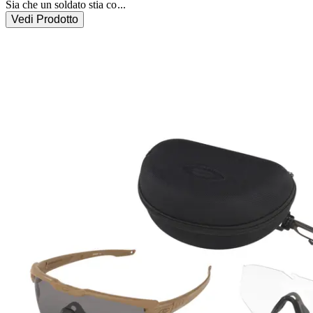
Sia che un soldato stia co
...
Vedi Prodotto