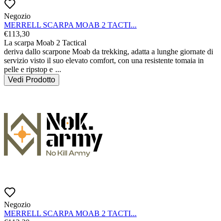
Negozio
MERRELL SCARPA MOAB 2 TACTI...
€
113,30
La scarpa Moab 2 Tactical

deriva dallo scarpone Moab da trekking, adatta a lunghe giornate di 
servizio visto il suo elevato comfort, con una resistente tomaia in 
pelle e ripstop e 
...
Vedi Prodotto
Negozio
MERRELL SCARPA MOAB 2 TACTI...