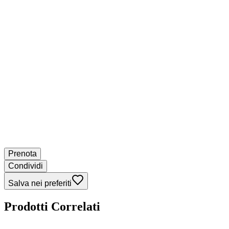
Prenota
Condividi
Salva nei preferiti
Prodotti Correlati