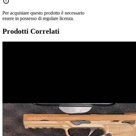
Per acquistare questo prodotto è necessario
essere in possesso di regolare licenza.
Prodotti Correlati