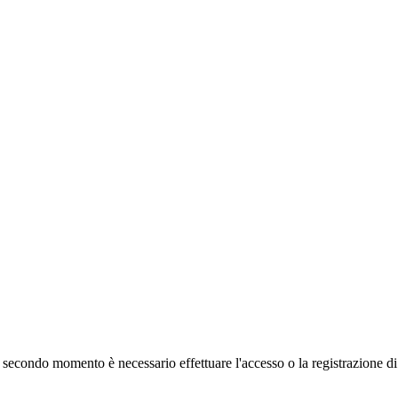
 secondo momento è necessario effettuare
l'accesso
o la registrazione d