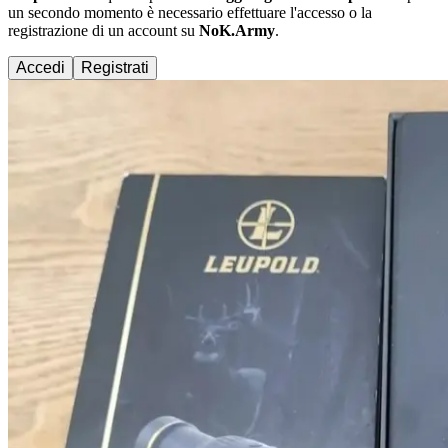
un secondo momento è necessario effettuare
l'accesso
o la
registrazione di un account su
NoK.Army
.
Accedi
Registrati