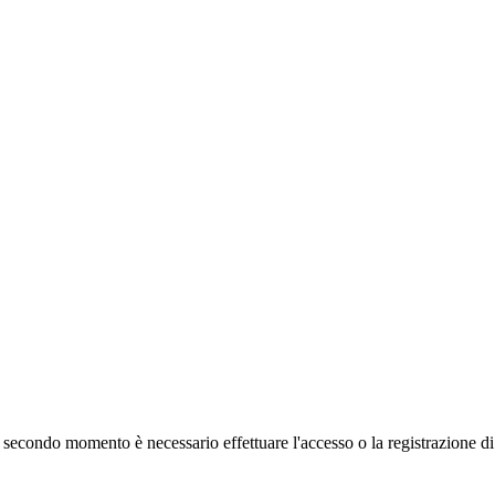
 secondo momento è necessario effettuare
l'accesso
o la registrazione d