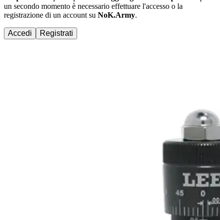
un secondo momento è necessario effettuare
l'accesso
o la
registrazione di un account su
NoK.Army
.
Accedi
Registrati