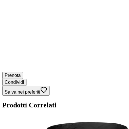
Prenota
Condividi
Salva nei preferiti
Prodotti Correlati