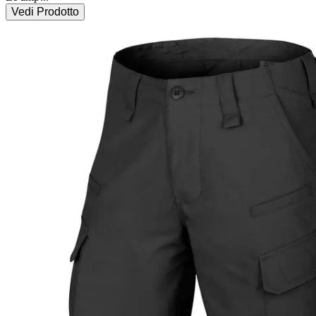
Vedi Prodotto