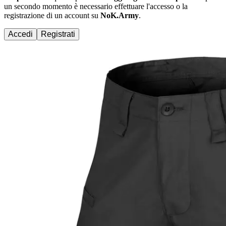
un secondo momento è necessario effettuare
l'accesso
o la
registrazione di un account su
NoK.Army
.
Accedi
Registrati