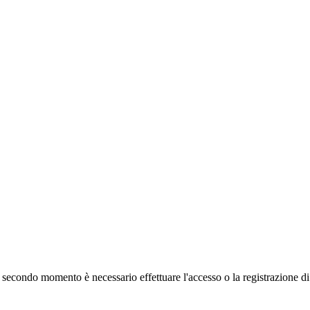
 secondo momento è necessario effettuare
l'accesso
o la registrazione d