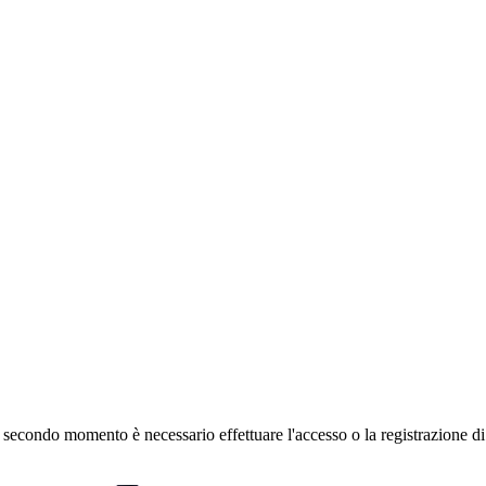
 secondo momento è necessario effettuare
l'accesso
o la registrazione d