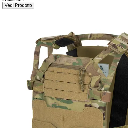
Vedi Prodotto