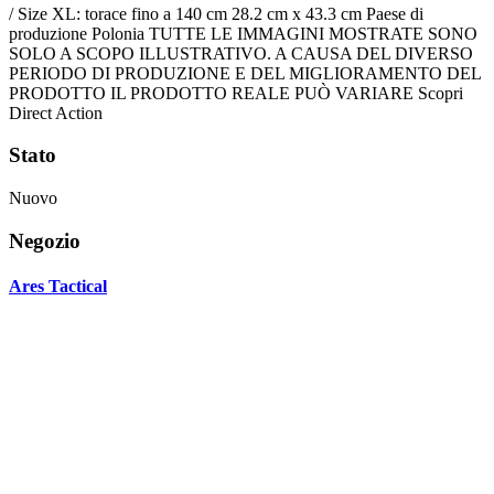
/ Size XL: torace fino a 140 cm 28.2 cm x 43.3 cm Paese di
produzione Polonia TUTTE LE IMMAGINI MOSTRATE SONO
SOLO A SCOPO ILLUSTRATIVO. A CAUSA DEL DIVERSO
PERIODO DI PRODUZIONE E DEL MIGLIORAMENTO DEL
PRODOTTO IL PRODOTTO REALE PUÒ VARIARE Scopri
Direct Action
Stato
Nuovo
Negozio
Ares Tactical