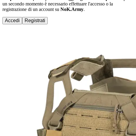
un secondo momento è necessario effettuare
l'accesso
o la
registrazione di un account su
NoK.Army
.
Accedi
Registrati