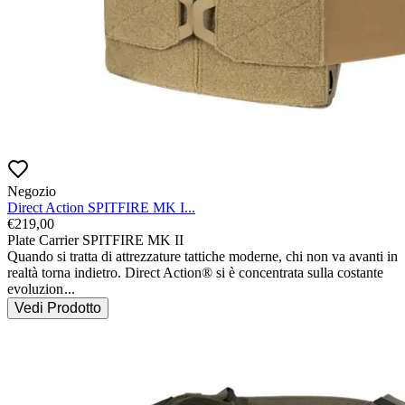
Negozio
Direct Action SPITFIRE MK I...
€
219,00
Plate Carrier SPITFIRE MK II

Quando si tratta di attrezzature tattiche moderne, chi non va avanti in 
realtà torna indietro. Direct Action® si è concentrata sulla costante 
evoluzion
...
Vedi Prodotto