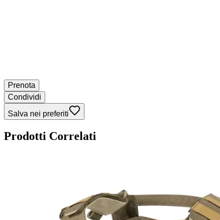
Prenota
Condividi
Salva nei preferiti
Prodotti Correlati