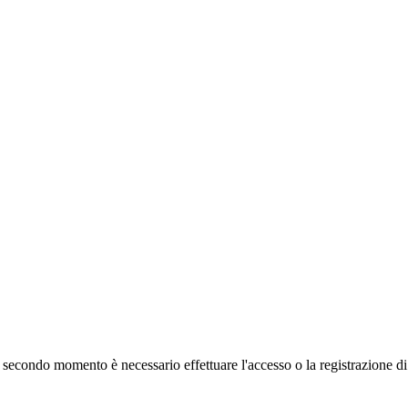
 secondo momento è necessario effettuare
l'accesso
o la registrazione d