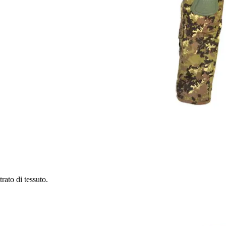
ato di tessuto.
