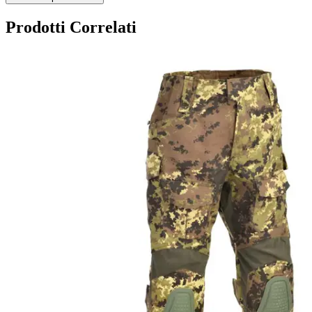
Prodotti Correlati