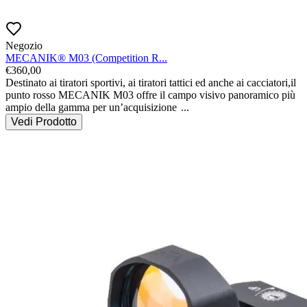
Negozio
MECANIK® M03 (Competition R...
€
360,00
Destinato ai tiratori sportivi, ai tiratori tattici ed anche ai cacciatori,il 
punto rosso MECANIK M03 offre il campo visivo panoramico più 
ampio della gamma per un’acquisizione 
...
Vedi Prodotto