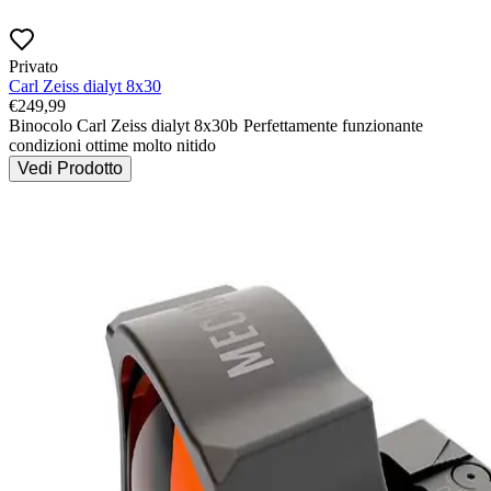
Privato
Carl Zeiss dialyt 8x30
€
249,99
Binocolo Carl Zeiss dialyt 8x30b 
Perfettamente funzionante 
condizioni ottime molto nitido 
Vedi Prodotto