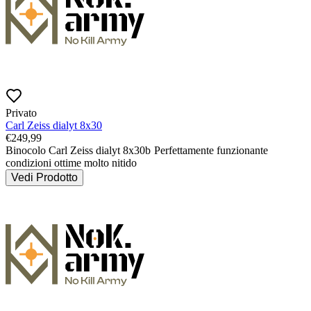
Privato
Carl Zeiss dialyt 8x30
€
249,99
Binocolo Carl Zeiss dialyt 8x30b 
Perfettamente funzionante 
condizioni ottime molto nitido 
Vedi Prodotto