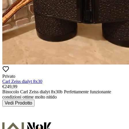
Privato
Carl Zeiss dialyt 8x30
€
249,99
Binocolo Carl Zeiss dialyt 8x30b 
Perfettamente funzionante 
condizioni ottime molto nitido 
Vedi Prodotto