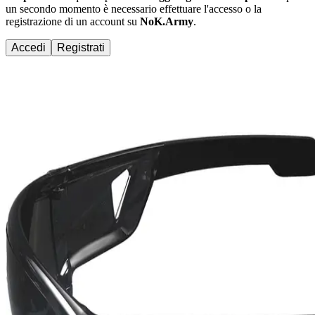
un secondo momento è necessario effettuare
l'accesso
o la
registrazione di un account su
NoK.Army
.
Accedi
Registrati